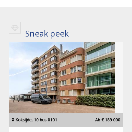
Sneak peek
Koksijde, 10 bus 0101
Ab € 189 000