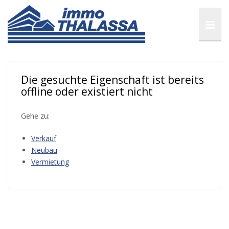
Die gesuchte Eigenschaft ist bereits
offline oder existiert nicht
Gehe zu:
Verkauf
Neubau
Vermietung