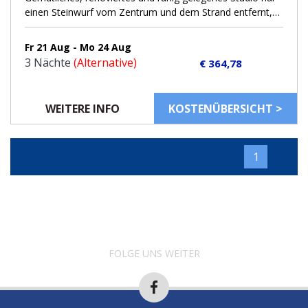
FOLGE UNS WEITER