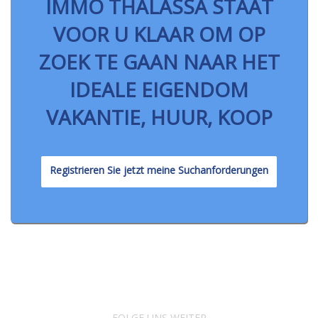
IMMO THALASSA STAAT
VOOR U KLAAR OM OP
ZOEK TE GAAN NAAR HET
IDEALE EIGENDOM
VAKANTIE, HUUR, KOOP
Registrieren Sie jetzt meine Suchanforderungen
FOLGE UNS WEITER