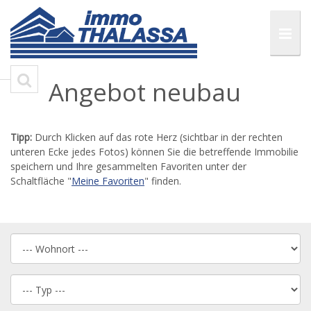
Angebot neubau
Tipp:
Durch Klicken auf das rote Herz (sichtbar in der rechten
unteren Ecke jedes Fotos) können Sie die betreffende Immobilie
speichern und Ihre gesammelten Favoriten unter der
Schaltfläche "
Meine Favoriten
" finden.