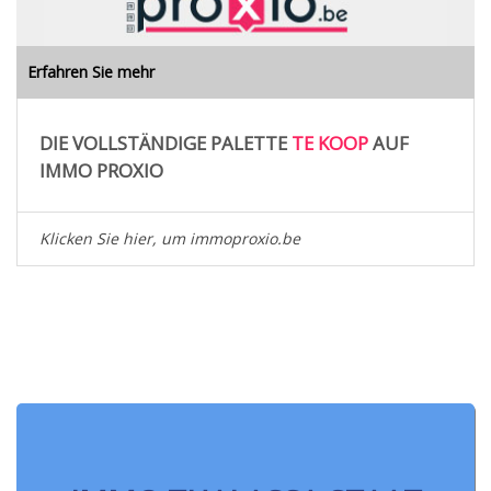
Erfahren Sie mehr
DIE VOLLSTÄNDIGE PALETTE
TE KOOP
AUF
IMMO PROXIO
Klicken Sie hier, um immoproxio.be