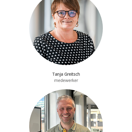
Tanja Greitsch
medewerker