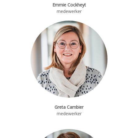
Emmie Cockheyt
medewerker
Greta Cambier
medewerker