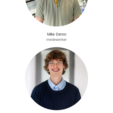
Mike Deroo
medewerker