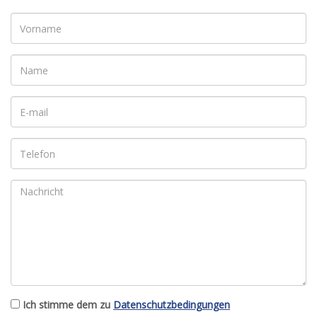
Ich stimme dem zu
Datenschutzbedingungen