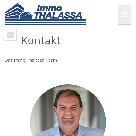
Kontakt
Das Immo Thalassa Team