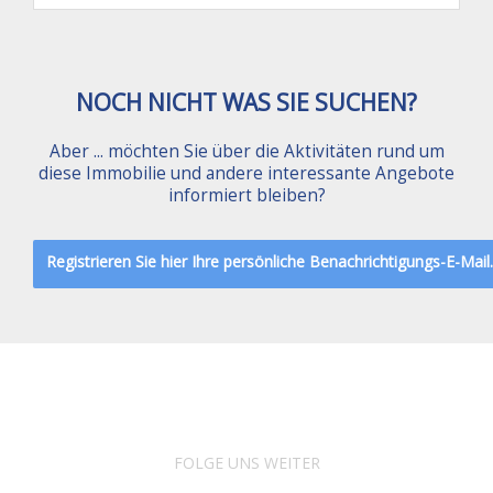
NOCH NICHT WAS SIE SUCHEN?
Aber ... möchten Sie über die Aktivitäten rund um
diese Immobilie und andere interessante Angebote
informiert bleiben?
Registrieren Sie hier Ihre persönliche Benachrichtigungs-E-Mail.
FOLGE UNS WEITER