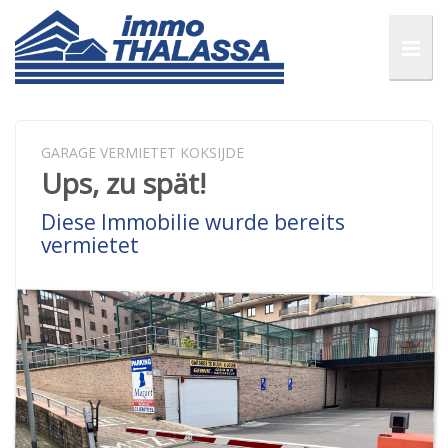
GARAGE VERMIETET KOKSIJDE
Ups, zu spät!
Diese Immobilie wurde bereits
vermietet