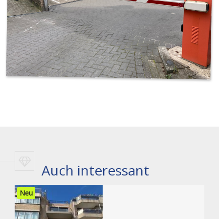
Auch interessant
Neu