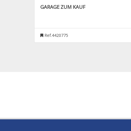
GARAGE ZUM KAUF
Ref.4420775