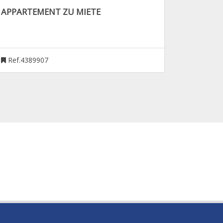
APPARTEMENT ZU MIETE
Ref.4389907