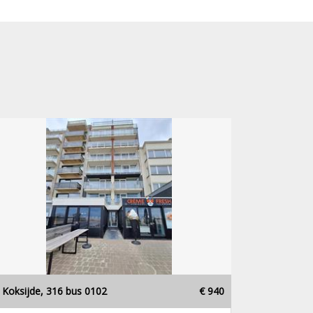
Koksijde, 316 bus 0102
€ 940