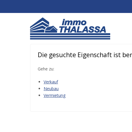
Die gesuchte Eigenschaft ist bere
Gehe zu:
Verkauf
Neubau
Vermietung