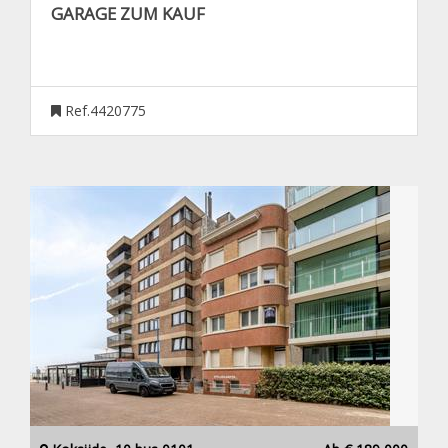
GARAGE ZUM KAUF
Ref.4420775