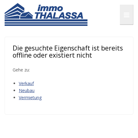
Die gesuchte Eigenschaft ist bereits
offline oder existiert nicht
Gehe zu:
Verkauf
Neubau
Vermietung