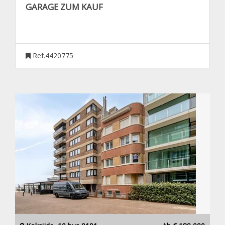
GARAGE ZUM KAUF
Ref.4420775