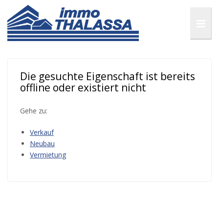
Die gesuchte Eigenschaft ist bereits
offline oder existiert nicht
Gehe zu:
Verkauf
Neubau
Vermietung