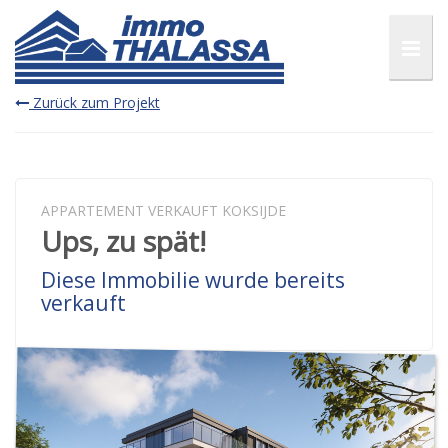
Zurück zum Projekt
APPARTEMENT VERKAUFT KOKSIJDE
Ups, zu spät!
Diese Immobilie wurde bereits
verkauft