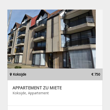
Koksijde
€ 750
APPARTEMENT ZU MIETE
Koksijde, Appartement