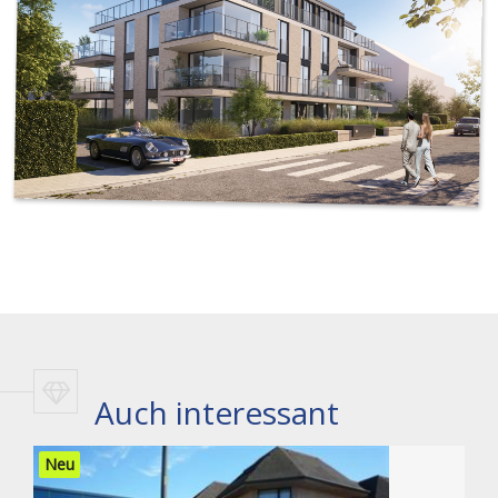
Auch interessant
Neu