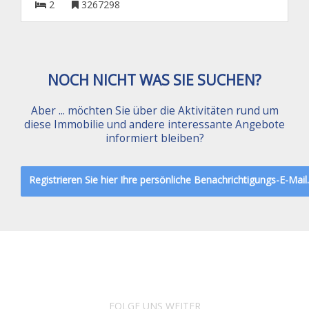
2
3267298
NOCH NICHT WAS SIE SUCHEN?
Aber ... möchten Sie über die Aktivitäten rund um
diese Immobilie und andere interessante Angebote
informiert bleiben?
Registrieren Sie hier Ihre persönliche Benachrichtigungs-E-Mail.
FOLGE UNS WEITER