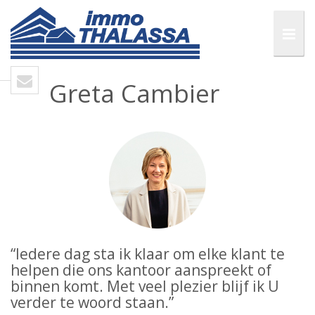
Greta Cambier
“Iedere dag sta ik klaar om elke klant te
helpen die ons kantoor aanspreekt of
binnen komt. Met veel plezier blijf ik U
verder te woord staan.”