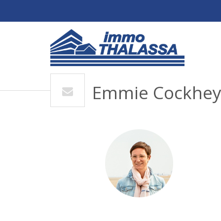
Emmie Cockhey