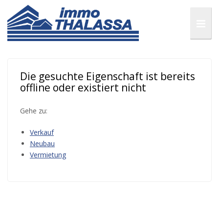
Die gesuchte Eigenschaft ist bereits
offline oder existiert nicht
Gehe zu:
Verkauf
Neubau
Vermietung