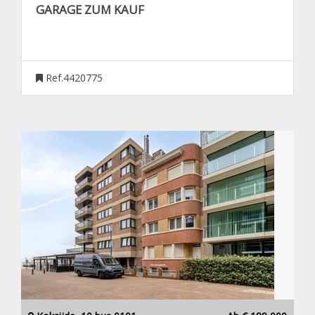
GARAGE ZUM KAUF
Ref.4420775