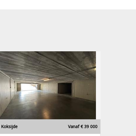
Koksijde
Vanaf € 39 000