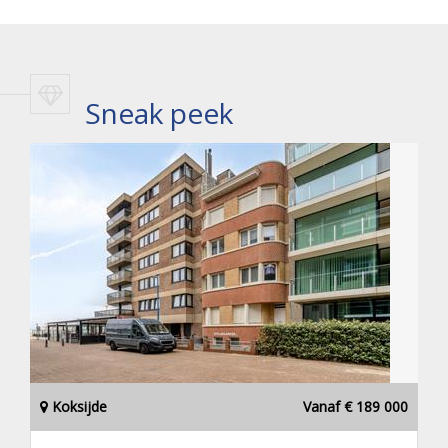
Sneak peek
Koksijde
Vanaf € 189 000