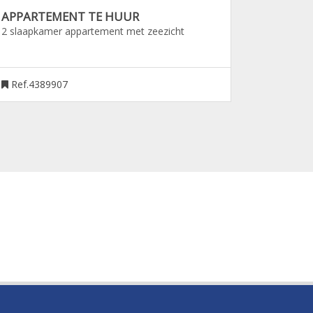
APPARTEMENT TE HUUR
2 slaapkamer appartement met zeezicht
Ref.4389907