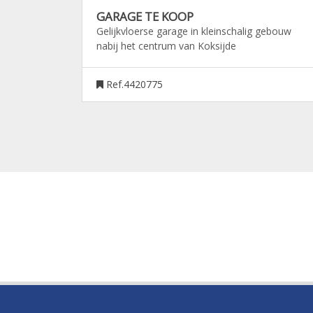
GARAGE TE KOOP
Gelijkvloerse garage in kleinschalig gebouw
nabij het centrum van Koksijde
Ref.4420775