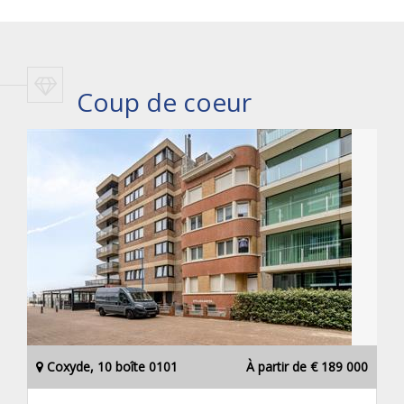
Coup de coeur
Coxyde, 10 boîte 0101
À partir de € 189 000