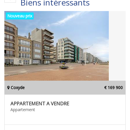
Biens intéressants
Nouveau prix
Coxyde
€ 169 900
APPARTEMENT A VENDRE
Appartement