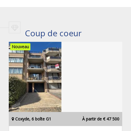
Coup de coeur
Nouveau
Coxyde, 6 boîte G1
À partir de € 47 500