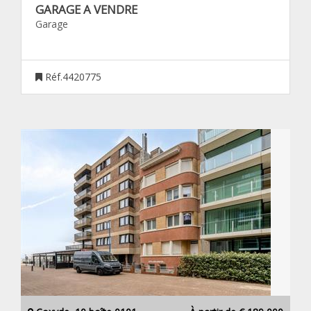
GARAGE A VENDRE
Garage
Réf.4420775