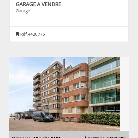
GARAGE A VENDRE
Garage
Réf.4420775