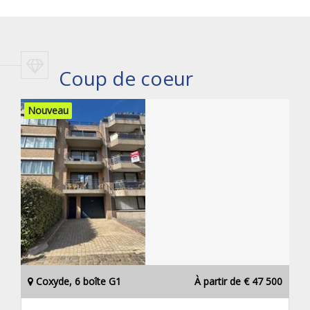
Coup de coeur
Nouveau
Coxyde, 6 boîte G1
À partir de € 47 500