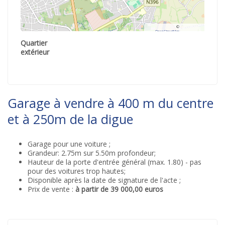
©
OpenStreetMap
contributors.
Quartier
extérieur
Garage à vendre à 400 m du centre
et à 250m de la digue
Garage pour une voiture ;
Grandeur: 2.75m sur 5.50m profondeur;
Hauteur de la porte d'entrée général (max. 1.80) - pas
pour des voitures trop hautes;
Disponible après la date de signature de l'acte ;
Prix de vente :
à partir de 39 000,00 euros