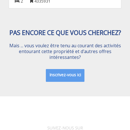
2
4335931
PAS ENCORE CE QUE VOUS CHERCHEZ?
Mais ... vous voulez être tenu au courant des activités
entourant cette propriété et d'autres offres
intéressantes?
Inscrivez-vous ici
SUIVEZ-NOUS SUR