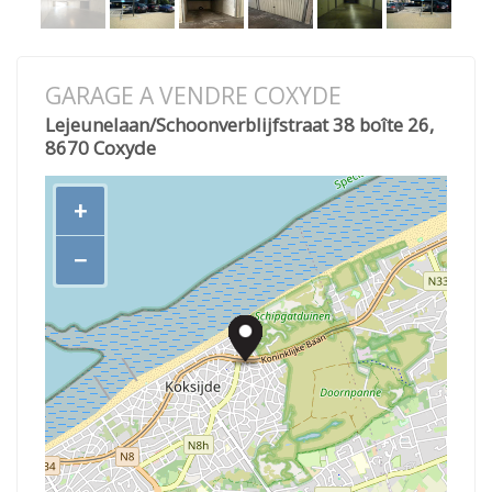
GARAGE A VENDRE COXYDE
Lejeunelaan/Schoonverblijfstraat 38 boîte 26,
8670 Coxyde
+
−