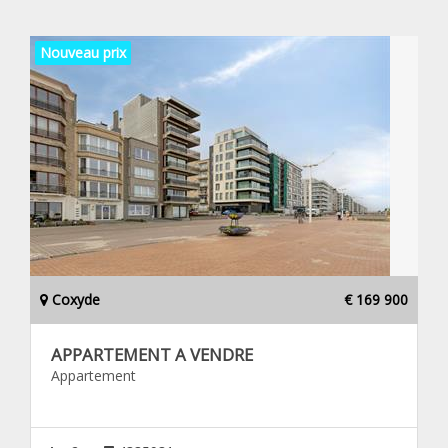
Nouveau prix
Coxyde
€ 169 900
APPARTEMENT A VENDRE
Appartement