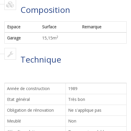
Composition
Espace
Surface
Remarque
2
Garage
15,15
m
Technique
Année de construction
1989
Etat général
Très bon
Obligation de rénovation
Ne s'applique pas
Meublé
Non