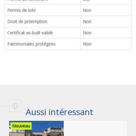
Permis de lotir
Non
Droit de préemption
Non
Certificat as-built validé
Non
Patrimoniales protégées
Non
Aussi intéressant
Nouveau