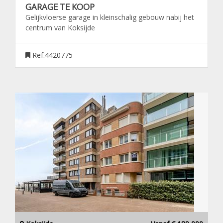
GARAGE TE KOOP
Gelijkvloerse garage in kleinschalig gebouw nabij het
centrum van Koksijde
Ref.4420775