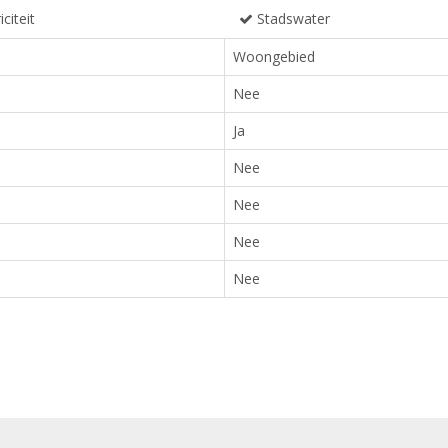
iciteit
Stadswater
Woongebied
Nee
Ja
Nee
Nee
Nee
Nee