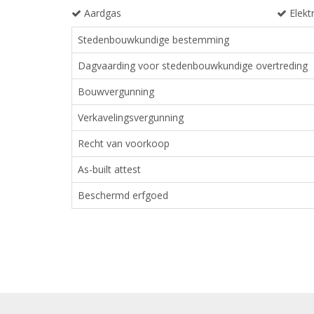
Aardgas
Elektr
Stedenbouwkundige bestemming
Dagvaarding voor stedenbouwkundige overtreding
Bouwvergunning
Verkavelingsvergunning
Recht van voorkoop
As-built attest
Beschermd erfgoed