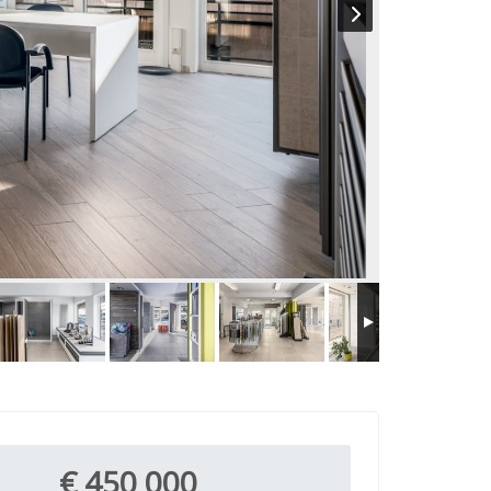
€ 450 000