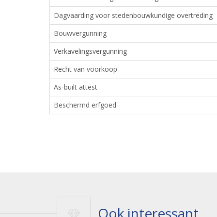
Dagvaarding voor stedenbouwkundige overtreding
Bouwvergunning
Verkavelingsvergunning
Recht van voorkoop
As-built attest
Beschermd erfgoed
Ook interessant