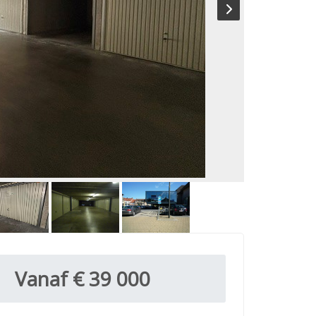
Vanaf € 39 000