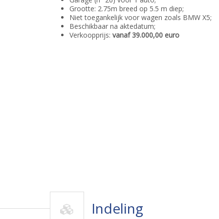
Grootte: 2.75m breed op 5.5 m diep;
Niet toegankelijk voor wagen zoals BMW X5;
Beschikbaar na aktedatum;
Verkoopprijs:
vanaf 39.000,00 euro
Indeling