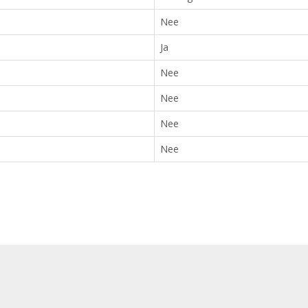
Nee
Ja
Nee
Nee
Nee
Nee