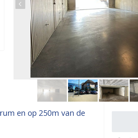
trum en op 250m van de