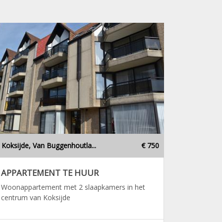
Koksijde, Van Buggenhoutla...
€ 750
APPARTEMENT TE HUUR
Woonappartement met 2 slaapkamers in het
centrum van Koksijde