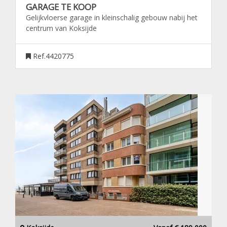
GARAGE TE KOOP
Gelijkvloerse garage in kleinschalig gebouw nabij het
centrum van Koksijde
Ref.4420775