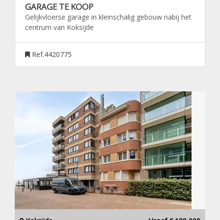
GARAGE TE KOOP
Gelijkvloerse garage in kleinschalig gebouw nabij het
centrum van Koksijde
Ref.4420775