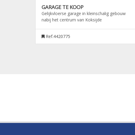
GARAGE TE KOOP
Gelijkvloerse garage in kleinschalig gebouw
nabij het centrum van Koksijde
Ref.4420775