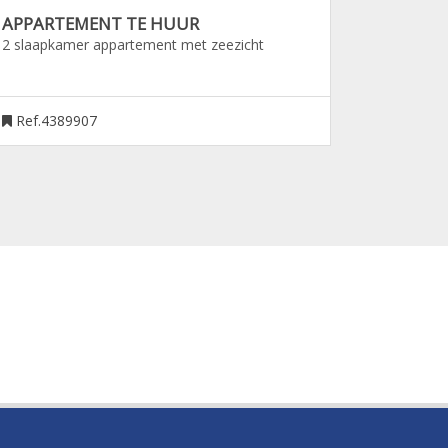
APPARTEMENT TE HUUR
2 slaapkamer appartement met zeezicht
Ref.4389907