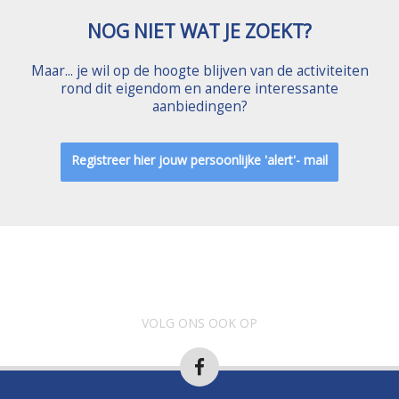
NOG NIET WAT JE ZOEKT?
Maar... je wil op de hoogte blijven van de activiteiten
rond dit eigendom en andere interessante
aanbiedingen?
Registreer hier jouw persoonlijke 'alert'- mail
VOLG ONS OOK OP