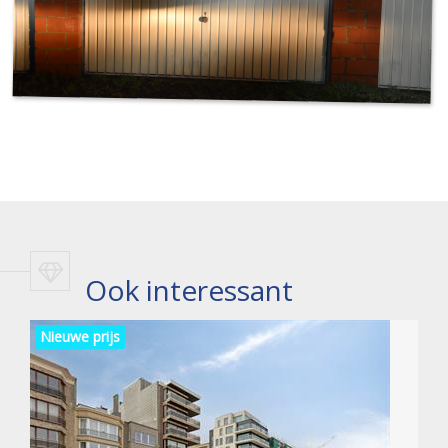
Ook interessant
Nieuwe prijs