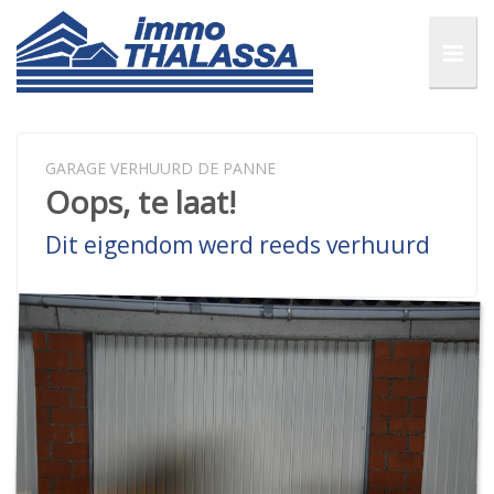
GARAGE VERHUURD DE PANNE
Oops, te laat!
Dit eigendom werd reeds verhuurd