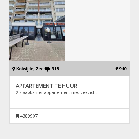
Koksijde, Zeedijk 316
€ 940
APPARTEMENT TE HUUR
2 slaapkamer appartement met zeezicht
4389907