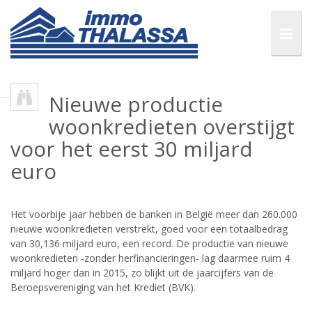
Nieuwe productie
woonkredieten overstijgt
voor het eerst 30 miljard
euro
Het voorbije jaar hebben de banken in België meer dan 260.000
nieuwe woonkredieten verstrekt, goed voor een totaalbedrag
van 30,136 miljard euro, een record. De productie van nieuwe
woonkredieten -zonder herfinancieringen- lag daarmee ruim 4
miljard hoger dan in 2015, zo blijkt uit de jaarcijfers van de
Beroepsvereniging van het Krediet (BVK).