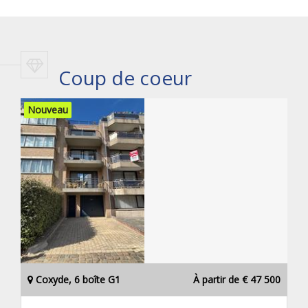
Coup de coeur
Nouveau
Coxyde, 6 boîte G1
À partir de € 47 500