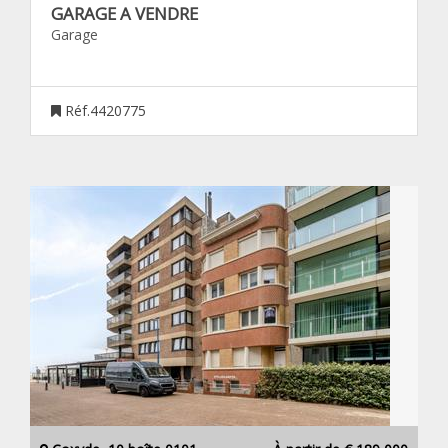
GARAGE A VENDRE
Garage
Réf.4420775