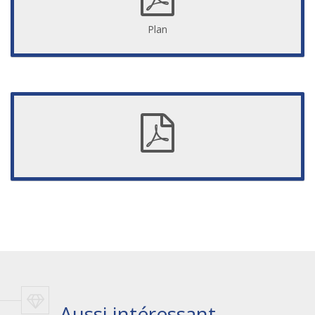
Plan
Aussi intéressant