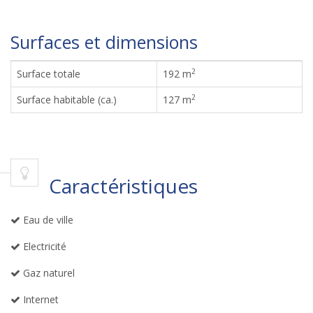
Surfaces et dimensions
2
Surface totale
192 m
2
Surface habitable (ca.)
127 m
Caractéristiques
Eau de ville
Electricité
Gaz naturel
Internet