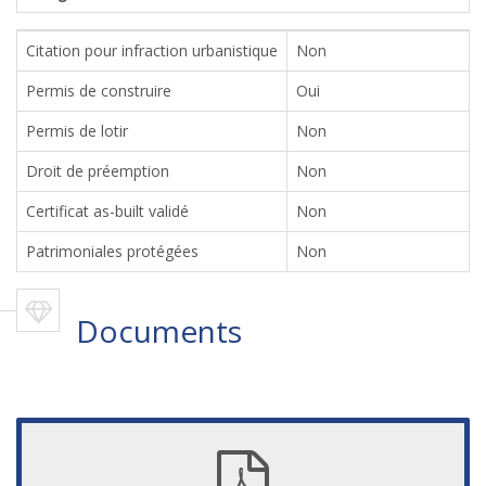
Citation pour infraction urbanistique
Non
Permis de construire
Oui
Permis de lotir
Non
Droit de préemption
Non
Certificat as-built validé
Non
Patrimoniales protégées
Non
Documents