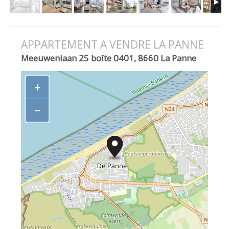
APPARTEMENT A VENDRE LA PANNE
Meeuwenlaan 25 boîte 0401, 8660 La Panne
+
−