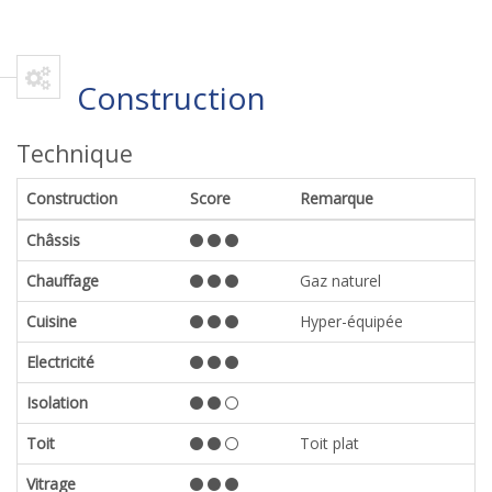
Construction
Technique
Construction
Score
Remarque
Châssis
Chauffage
Gaz naturel
Cuisine
Hyper-équipée
Electricité
Isolation
Toit
Toit plat
Vitrage