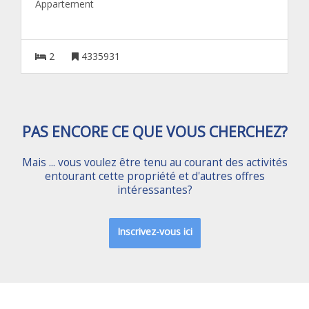
Appartement
2
4335931
PAS ENCORE CE QUE VOUS CHERCHEZ?
Mais ... vous voulez être tenu au courant des activités
entourant cette propriété et d'autres offres
intéressantes?
Inscrivez-vous ici