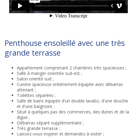
Penthouse ensoleillé avec une très
grande terrasse
Appartement comprenant 2 chambres très spacieuses ;
Salle à manger orientée sud-est ;
Salon orienté sud ;
Cuisine spacieuse entièrement équipée avec débarras
attenant ;
Toilettes séparées ;
Salle de bains équipée d'un double lavabo, d'une douche
et d'une baignoire ;
Situé à quelques pas des commerces, des dunes et de la
digue ;
Débarras séparé supplémentaire ;
Très grande terrasse ;
Laissez-vous inspirer et demandez à visiter ;