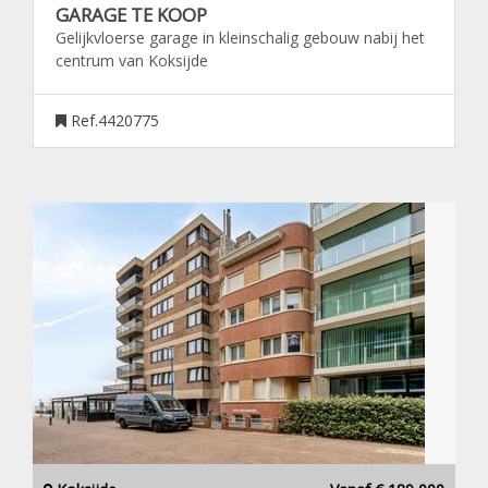
GARAGE TE KOOP
Gelijkvloerse garage in kleinschalig gebouw nabij het
centrum van Koksijde
Ref.4420775