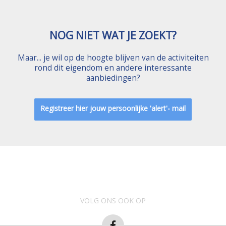
NOG NIET WAT JE ZOEKT?
Maar... je wil op de hoogte blijven van de activiteiten
rond dit eigendom en andere interessante
aanbiedingen?
Registreer hier jouw persoonlijke 'alert'- mail
VOLG ONS OOK OP