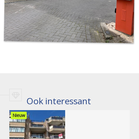
Ook interessant
Nieuw