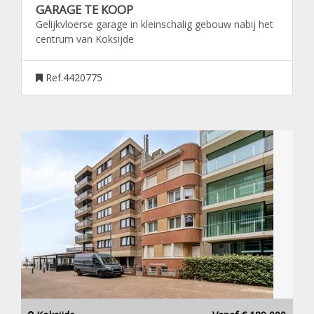
GARAGE TE KOOP
Gelijkvloerse garage in kleinschalig gebouw nabij het
centrum van Koksijde
Ref.4420775