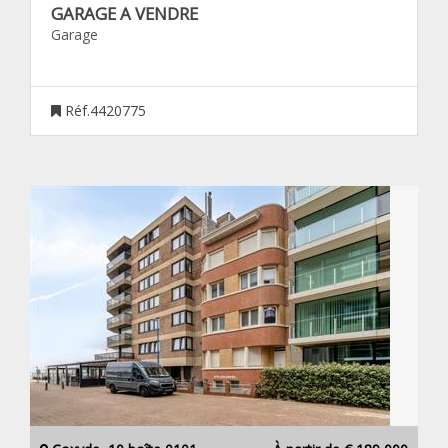
GARAGE A VENDRE
Garage
Réf.4420775