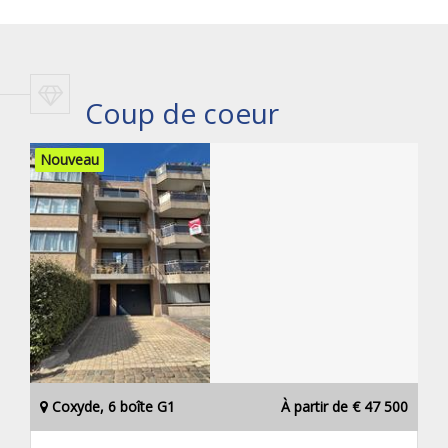
Coup de coeur
Nouveau
Coxyde, 6 boîte G1
À partir de € 47 500