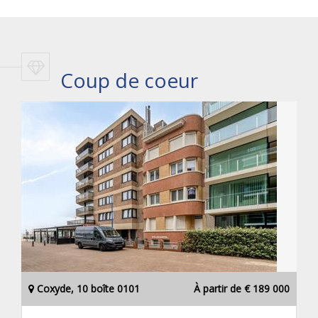
Coup de coeur
Coxyde, 10 boîte 0101
À partir de € 189 000