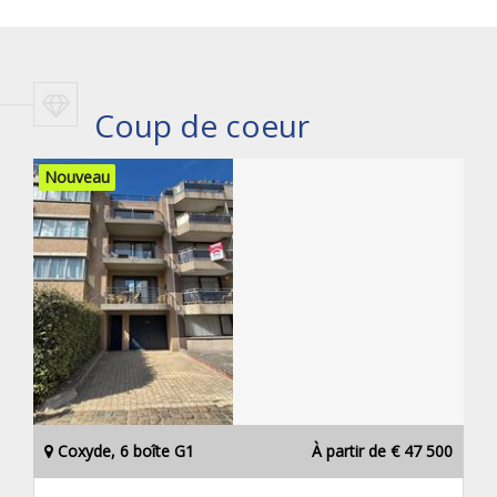
Coup de coeur
Nouveau
Coxyde, 6 boîte G1
À partir de € 47 500