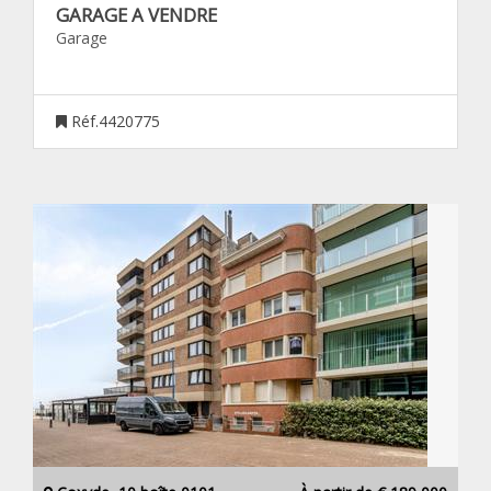
GARAGE A VENDRE
Garage
Réf.4420775