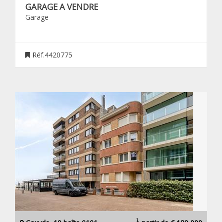
GARAGE A VENDRE
Garage
Réf.4420775