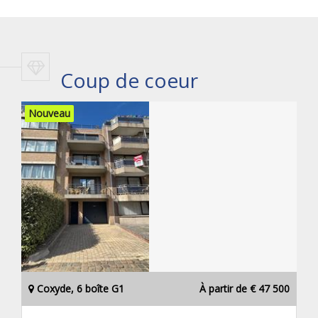
Coup de coeur
Nouveau
Coxyde, 6 boîte G1
À partir de € 47 500